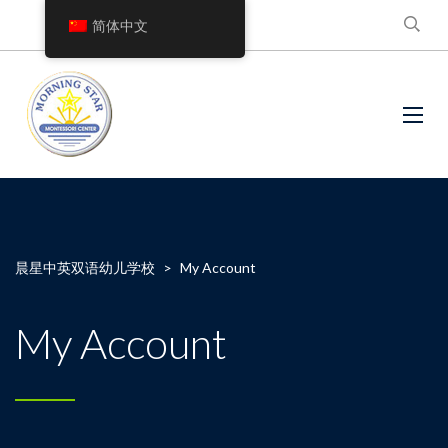
简体中文
晨星中英双语幼儿学校
>
My Account
My Account