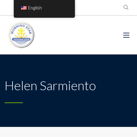
English
Helen Sarmiento