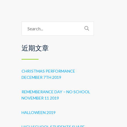
近期文章
CHRISTMAS PERFORMANCE
DECEMBER 7TH 2019
REMEMBERANCE DAY – NO SCHOOL
NOVEMBER 11 2019
HALLOWEEN 2019
HIGH SCHOOL STUDENTS SHARE