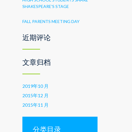
SHAKESPEARE’S STAGE
FALL PARENTS MEETING DAY
近期评论
文章归档
2019年10 月
2015年12 月
2015年11 月
分类目录