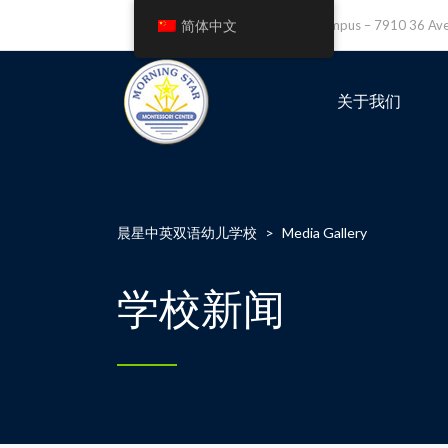
简体中文
Leefield Campus – 7910 36 A
关于我们
晨星中英双语幼儿学校
>
Media Gallery
学校新闻