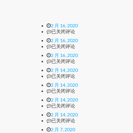
2 月 16, 2020
已关闭评论
2 月 16, 2020
已关闭评论
2 月 16, 2020
已关闭评论
2 月 14, 2020
已关闭评论
2 月 14, 2020
已关闭评论
2 月 14, 2020
已关闭评论
2 月 14, 2020
已关闭评论
2 月 7, 2020