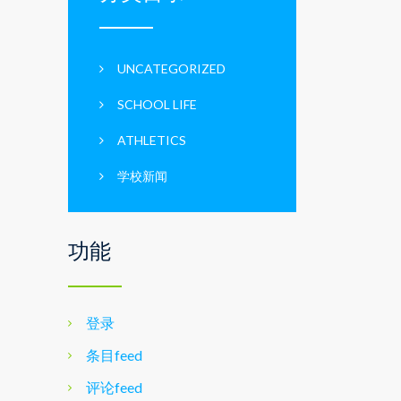
UNCATEGORIZED
SCHOOL LIFE
ATHLETICS
学校新闻
功能
登录
条目feed
评论feed